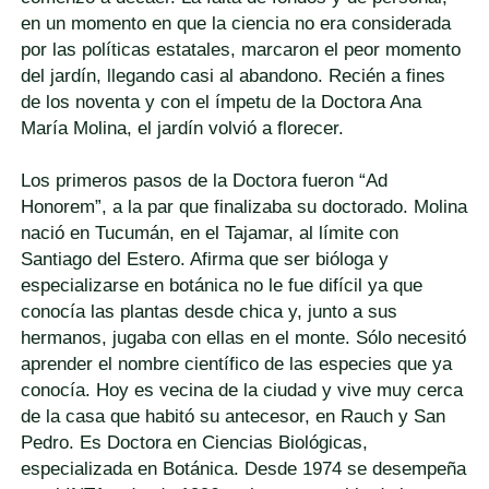
en un momento en que la ciencia no era considerada
por las políticas estatales, marcaron el peor momento
del jardín, llegando casi al abandono. Recién a fines
de los noventa y con el ímpetu de la Doctora Ana
María Molina, el jardín volvió a florecer.
Los primeros pasos de la Doctora fueron “Ad
Honorem”, a la par que finalizaba su doctorado. Molina
nació en Tucumán, en el Tajamar, al límite con
Santiago del Estero. Afirma que ser bióloga y
especializarse en botánica no le fue difícil ya que
conocía las plantas desde chica y, junto a sus
hermanos, jugaba con ellas en el monte. Sólo necesitó
aprender el nombre científico de las especies que ya
conocía. Hoy es vecina de la ciudad y vive muy cerca
de la casa que habitó su antecesor, en Rauch y San
Pedro. Es Doctora en Ciencias Biológicas,
especializada en Botánica. Desde 1974 se desempeña