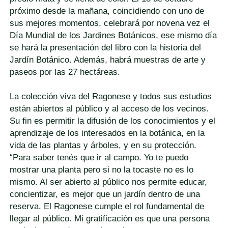
próximo desde la mañana, coincidiendo con uno de
sus mejores momentos, celebrará por novena vez el
Día Mundial de los Jardines Botánicos, ese mismo día
se hará la presentación del libro con la historia del
Jardín Botánico. Además, habrá muestras de arte y
paseos por las 27 hectáreas.
La colección viva del Ragonese y todos sus estudios
están abiertos al público y al acceso de los vecinos.
Su fin es permitir la difusión de los conocimientos y el
aprendizaje de los interesados en la botánica, en la
vida de las plantas y árboles, y en su protección.
“Para saber tenés que ir al campo. Yo te puedo
mostrar una planta pero si no la tocaste no es lo
mismo. Al ser abierto al público nos permite educar,
concientizar, es mejor que un jardín dentro de una
reserva. El Ragonese cumple el rol fundamental de
llegar al público. Mi gratificación es que una persona