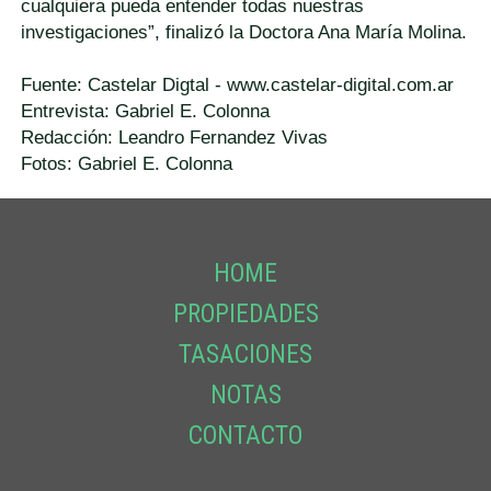
cualquiera pueda entender todas nuestras
investigaciones”, finalizó la Doctora Ana María Molina.
Fuente: Castelar Digtal - www.castelar-digital.com.ar
Entrevista: Gabriel E. Colonna
Redacción: Leandro Fernandez Vivas
Fotos: Gabriel E. Colonna
HOME
PROPIEDADES
TASACIONES
NOTAS
CONTACTO