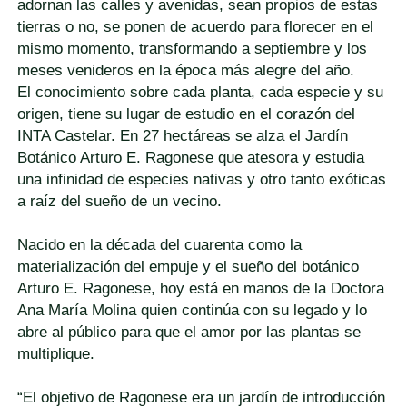
adornan las calles y avenidas, sean propios de estas
tierras o no, se ponen de acuerdo para florecer en el
mismo momento, transformando a septiembre y los
meses venideros en la época más alegre del año.
El conocimiento sobre cada planta, cada especie y su
origen, tiene su lugar de estudio en el corazón del
INTA Castelar. En 27 hectáreas se alza el Jardín
Botánico Arturo E. Ragonese que atesora y estudia
una infinidad de especies nativas y otro tanto exóticas
a raíz del sueño de un vecino.
Nacido en la década del cuarenta como la
materialización del empuje y el sueño del botánico
Arturo E. Ragonese, hoy está en manos de la Doctora
Ana María Molina quien continúa con su legado y lo
abre al público para que el amor por las plantas se
multiplique.
“El objetivo de Ragonese era un jardín de introducción