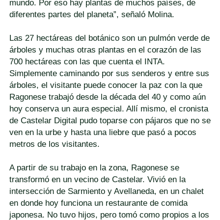
mundo. Por eso hay plantas de muchos países, de
diferentes partes del planeta”, señaló Molina.
Las 27 hectáreas del botánico son un pulmón verde de
árboles y muchas otras plantas en el corazón de las
700 hectáreas con las que cuenta el INTA.
Simplemente caminando por sus senderos y entre sus
árboles, el visitante puede conocer la paz con la que
Ragonese trabajó desde la década del 40 y como aún
hoy conserva un aura especial. Allí mismo, el cronista
de Castelar Digital pudo toparse con pájaros que no se
ven en la urbe y hasta una liebre que pasó a pocos
metros de los visitantes.
A partir de su trabajo en la zona, Ragonese se
transformó en un vecino de Castelar. Vivió en la
intersección de Sarmiento y Avellaneda, en un chalet
en donde hoy funciona un restaurante de comida
japonesa. No tuvo hijos, pero tomó como propios a los