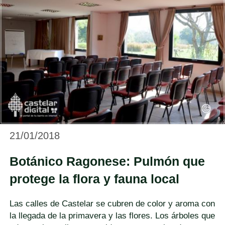
21/01/2018
Botánico Ragonese: Pulmón que
protege la flora y fauna local
Las calles de Castelar se cubren de color y aroma con
la llegada de la primavera y las flores. Los árboles que