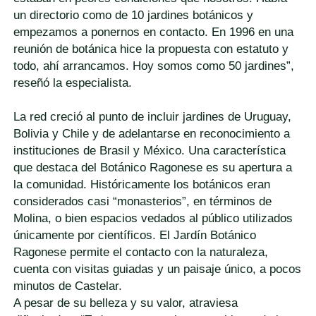
un directorio como de 10 jardines botánicos y
empezamos a ponernos en contacto. En 1996 en una
reunión de botánica hice la propuesta con estatuto y
todo, ahí arrancamos. Hoy somos como 50 jardines”,
reseñó la especialista.
La red creció al punto de incluir jardines de Uruguay,
Bolivia y Chile y de adelantarse en reconocimiento a
instituciones de Brasil y México. Una característica
que destaca del Botánico Ragonese es su apertura a
la comunidad. Históricamente los botánicos eran
considerados casi “monasterios”, en términos de
Molina, o bien espacios vedados al público utilizados
únicamente por científicos. El Jardín Botánico
Ragonese permite el contacto con la naturaleza,
cuenta con visitas guiadas y un paisaje único, a pocos
minutos de Castelar.
A pesar de su belleza y su valor, atraviesa