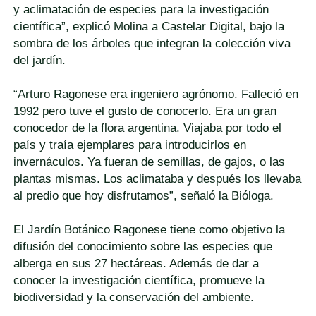
y aclimatación de especies para la investigación
científica”, explicó Molina a Castelar Digital, bajo la
sombra de los árboles que integran la colección viva
del jardín.
“Arturo Ragonese era ingeniero agrónomo. Falleció en
1992 pero tuve el gusto de conocerlo. Era un gran
conocedor de la flora argentina. Viajaba por todo el
país y traía ejemplares para introducirlos en
invernáculos. Ya fueran de semillas, de gajos, o las
plantas mismas. Los aclimataba y después los llevaba
al predio que hoy disfrutamos”, señaló la Bióloga.
El Jardín Botánico Ragonese tiene como objetivo la
difusión del conocimiento sobre las especies que
alberga en sus 27 hectáreas. Además de dar a
conocer la investigación científica, promueve la
biodiversidad y la conservación del ambiente.