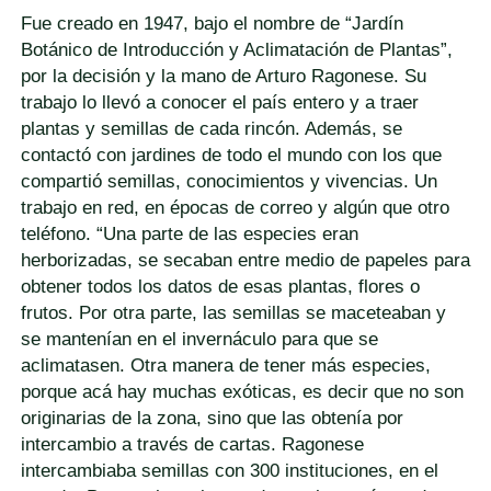
Fue creado en 1947, bajo el nombre de “Jardín
Botánico de Introducción y Aclimatación de Plantas”,
por la decisión y la mano de Arturo Ragonese. Su
trabajo lo llevó a conocer el país entero y a traer
plantas y semillas de cada rincón. Además, se
contactó con jardines de todo el mundo con los que
compartió semillas, conocimientos y vivencias. Un
trabajo en red, en épocas de correo y algún que otro
teléfono. “Una parte de las especies eran
herborizadas, se secaban entre medio de papeles para
obtener todos los datos de esas plantas, flores o
frutos. Por otra parte, las semillas se maceteaban y
se mantenían en el invernáculo para que se
aclimatasen. Otra manera de tener más especies,
porque acá hay muchas exóticas, es decir que no son
originarias de la zona, sino que las obtenía por
intercambio a través de cartas. Ragonese
intercambiaba semillas con 300 instituciones, en el