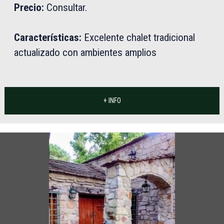
Precio:
Consultar.
Características:
Excelente chalet tradicional
actualizado con ambientes amplios
+ INFO