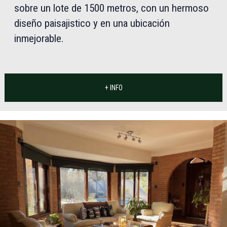
sobre un lote de 1500 metros, con un hermoso
diseño paisajistico y en una ubicación
inmejorable.
+ INFO