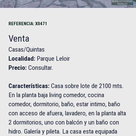
REFERENCIA: X0471
Venta
Casas/Quintas
Localidad:
Parque Leloir
Precio:
Consultar.
Características:
Casa sobre lote de 2100 mts.
En la planta baja living comedor, cocina
comedor, dormitorio, baño, estar intimo, baño
con acceso de afuera, lavadero, en la planta alta
2 dormitorios, uno con balcón y un baño con
hidro. Galería y pileta. La casa esta equipada