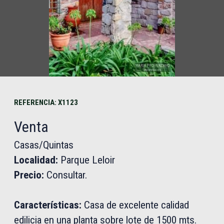
REFERENCIA: X1123
Venta
Casas/Quintas
Localidad:
Parque Leloir
Precio:
Consultar.
Características:
Casa de excelente calidad
edilicia en una planta sobre lote de 1500 mts.