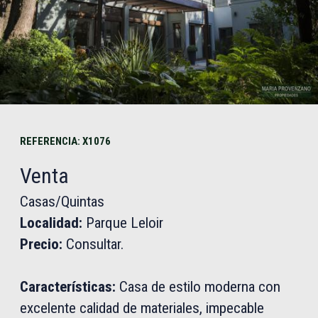
REFERENCIA: X1076
Venta
Casas/Quintas
Localidad:
Parque Leloir
Precio:
Consultar.
Características:
Casa de estilo moderna con
excelente calidad de materiales, impecable