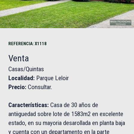
REFERENCIA: X1118
Venta
Casas/Quintas
Localidad:
Parque Leloir
Precio:
Consultar.
Características:
Casa de 30 años de
antiiguedad sobre lote de 1583m2 en excelente
estado, en su mayoria desarollada en planta baja
y cuenta con un departamento en la parte