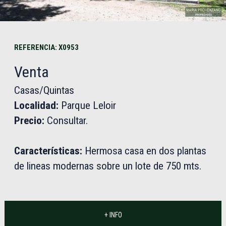
REFERENCIA: X0953
Venta
Casas/Quintas
Localidad:
Parque Leloir
Precio:
Consultar.
Características:
Hermosa casa en dos plantas
de lineas modernas sobre un lote de 750 mts.
+ INFO