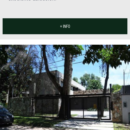
+ INFO