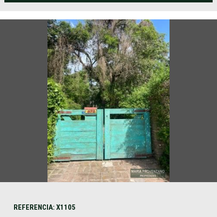
REFERENCIA: X1105