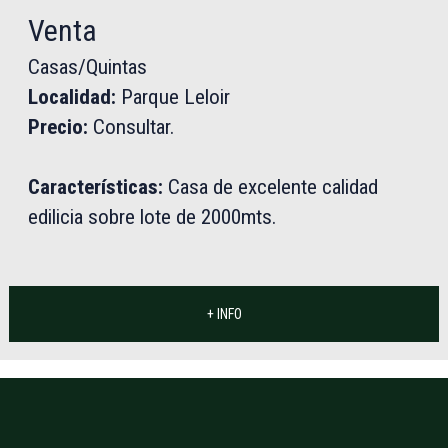
Venta
Casas/Quintas
Localidad:
Parque Leloir
Precio:
Consultar.
Características:
Casa de excelente calidad
edilicia sobre lote de 2000mts.
+ INFO