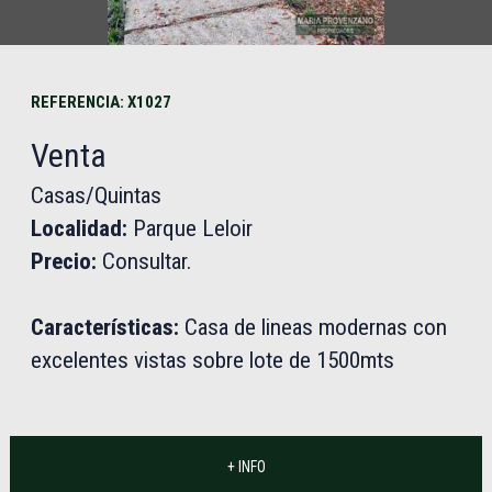
REFERENCIA: X1027
Venta
Casas/Quintas
Localidad:
Parque Leloir
Precio:
Consultar.
Características:
Casa de lineas modernas con
excelentes vistas sobre lote de 1500mts
+ INFO