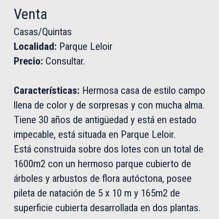
Venta
Casas/Quintas
Localidad:
Parque Leloir
Precio:
Consultar.
Características:
Hermosa casa de estilo campo
llena de color y de sorpresas y con mucha alma.
Tiene 30 años de antigüedad y está en estado
impecable, está situada en Parque Leloir.
Está construida sobre dos lotes con un total de
1600m2 con un hermoso parque cubierto de
árboles y arbustos de flora autóctona, posee
pileta de natación de 5 x 10 m y 165m2 de
superficie cubierta desarrollada en dos plantas.