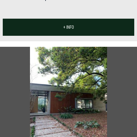
+ INFO