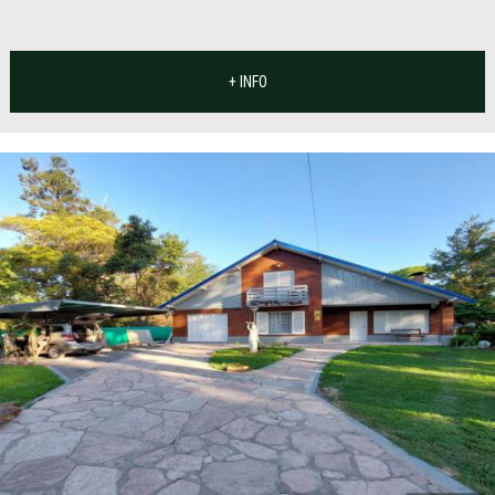
+ INFO