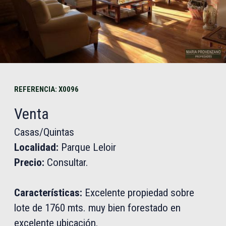
REFERENCIA: X0096
Venta
Casas/Quintas
Localidad:
Parque Leloir
Precio:
Consultar.
Características:
Excelente propiedad sobre
lote de 1760 mts. muy bien forestado en
excelente ubicación.